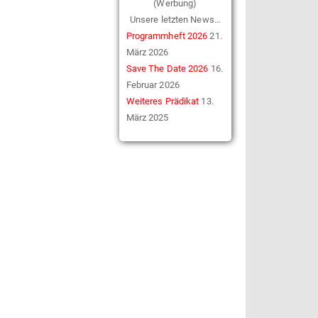
(Werbung)
Unsere letzten News…
Programmheft 2026
21.
März 2026
Save The Date 2026
16.
Februar 2026
Weiteres Prädikat
13.
März 2025