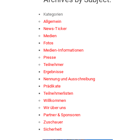
Kategorien
Allgemein
News-Ticker
Medien
Fotos
Medien-Informationen
Presse
Teilnehmer
Ergebnisse
Nennung und Ausschreibung
Prädikate
Teilnehmerlisten
Willkommen
Wir über uns
Partner & Sponsoren
Zuschauer
Sicherheit