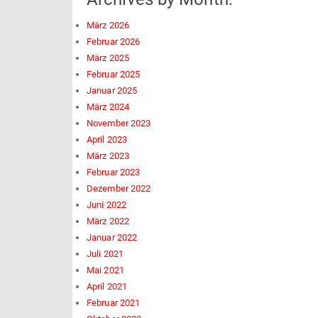
März 2026
Februar 2026
März 2025
Februar 2025
Januar 2025
März 2024
November 2023
April 2023
März 2023
Februar 2023
Dezember 2022
Juni 2022
März 2022
Januar 2022
Juli 2021
Mai 2021
April 2021
Februar 2021