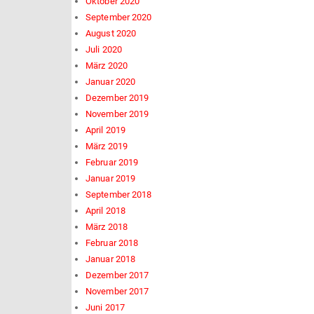
Oktober 2020
September 2020
August 2020
Juli 2020
März 2020
Januar 2020
Dezember 2019
November 2019
April 2019
März 2019
Februar 2019
Januar 2019
September 2018
April 2018
März 2018
Februar 2018
Januar 2018
Dezember 2017
November 2017
Juni 2017