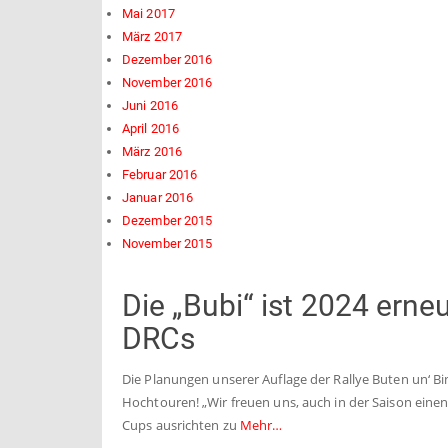
Mai 2017
März 2017
Dezember 2016
November 2016
Juni 2016
April 2016
März 2016
Februar 2016
Januar 2016
Dezember 2015
November 2015
Die „Bubi“ ist 2024 erneu
DRCs
Die Planungen unserer Auflage der Rallye Buten un‘ Bi
Hochtouren! „Wir freuen uns, auch in der Saison eine
Cups ausrichten zu
Mehr…