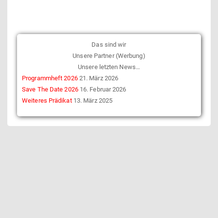
Das sind wir
Unsere Partner (Werbung)
Unsere letzten News…
Programmheft 2026
21. März 2026
Save The Date 2026
16. Februar 2026
Weiteres Prädikat
13. März 2025