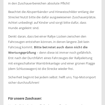
in den Zuschauerbereichen absolute Pflicht!
Beachtet die Absperrbänder und Hinweisschilder entlang der
Strecke! Nutzt bitte die dafür ausgewiesenen Zuschauerplätze.
Achtet unbedingt auf Kinder und sorgt bitte dafür, dass
Hunde angeleint sind.
Denkt daran, dass bei einer Rallye Lücken zwischen den
Fahrzeugen entstehen können, in denen längere Zeit kein
Fahrzeug kommt.
Bitte betretet auch dann nicht die
Wertungsprüfung
– denn diese ist immer noch gefährlich.
Erst nach der Durchfahrt eines Fahrzeuges der Rallyeleitung
mit eingeschalteter Warnblinkanlage und einer grünen Flagge
(dem Schlusswagen) ist die Strecke wieder frei.
Sicherheit beginnt bei jedem selbst: helft uns, Top-Motorsport
sicher durchzuführen!
Für unsere Zuschauer: