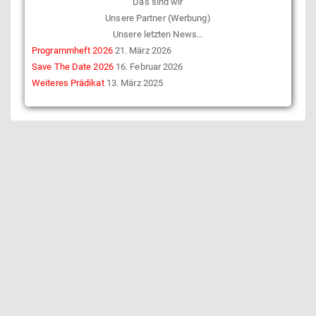
Das sind wir
Unsere Partner (Werbung)
Unsere letzten News…
Programmheft 2026
21. März 2026
Save The Date 2026
16. Februar 2026
Weiteres Prädikat
13. März 2025